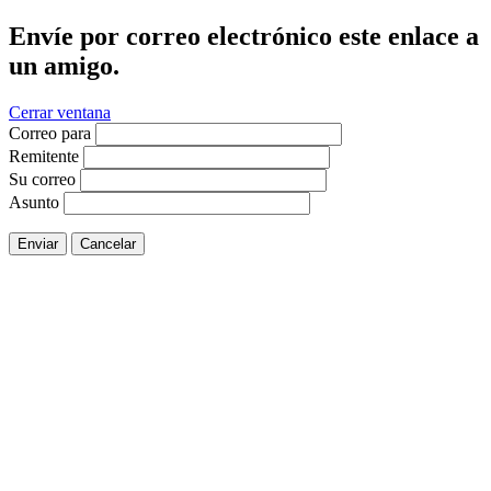
Envíe por correo electrónico este enlace a
un amigo.
Cerrar ventana
Correo para
Remitente
Su correo
Asunto
Enviar
Cancelar