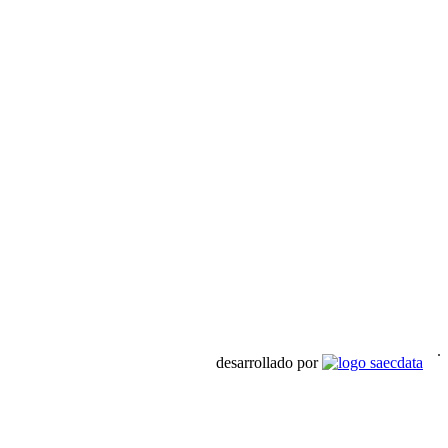
desarrollado por