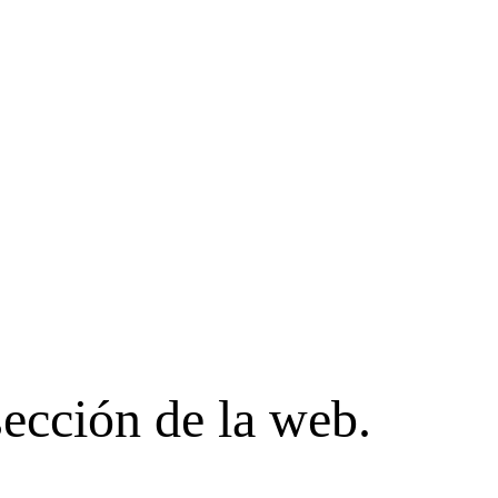
sección de la web.