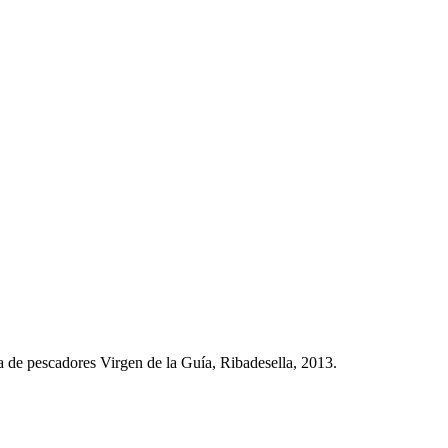
 de pescadores Virgen de la Guía, Ribadesella, 2013.