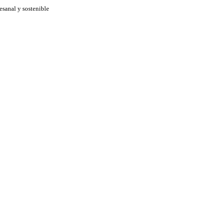
esanal y sostenible