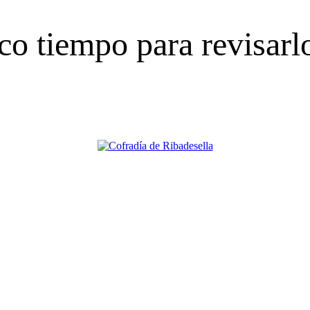
co tiempo para revisarl