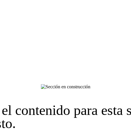
el contenido para esta 
to.