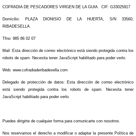
COFRADIA DE PESCADORES VIRGEN DE LA GUIA.
CIF: G33025917
Domicilio: PLAZA DIONISIO DE LA HUERTA, S/N 33560,
RIBADESELLA.
Tfno: 985 86 02 07
Mail:
Esta dirección de correo electrónico está siendo protegida contra los
robots de spam. Necesita tener JavaScript habilitado para poder verlo.
Web: www.cofradiaderibadesella.com
Delegado de protección de datos:
Esta dirección de correo electrónico
está siendo protegida contra los robots de spam. Necesita tener
JavaScript habilitado para poder verlo.
Puedes dirigirte de cualquier forma para comunicarte con nosotros.
Nos reservamos el derecho a modificar o adaptar la presente Política de