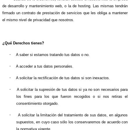
de desarrollo y mantenimiento web, o la de hosting. Las mismas tendrán
firmado un contrato de prestación de servicios que les obliga a mantener
el mismo nivel de privacidad que nosotros.
¿Qué Derechos tienes?
·
A saber si estamos tratando tus datos o no.
·
A acceder a tus datos personales.
·
A solicitar la rectificación de tus datos si son inexactos.
·
A solicitar la supresión de tus datos si ya no son necesarios para
los fines para los que fueron recogidos o si nos retiras el
consentimiento otorgado.
·
A solicitar la limitación del tratamiento de sus datos, en algunos
supuestos, en cuyo caso sólo los conservaremos de acuerdo con
la normativa vigente.