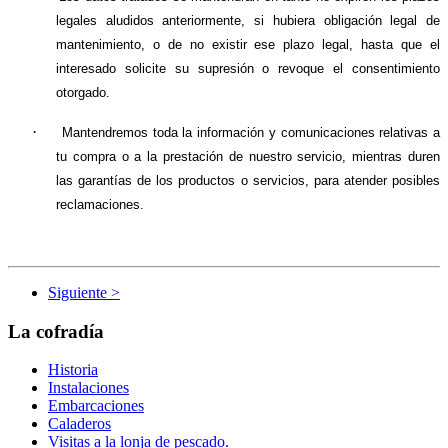
legales aludidos anteriormente, si hubiera obligación legal de
mantenimiento, o de no existir ese plazo legal, hasta que el
interesado solicite su supresión o revoque el consentimiento
otorgado.
·
Mantendremos toda la información y comunicaciones relativas a
tu compra o a la prestación de nuestro servicio, mientras duren
las garantías de los productos o servicios, para atender posibles
reclamaciones.
Siguiente >
La cofradía
Historia
Instalaciones
Embarcaciones
Caladeros
Visitas a la lonja de pescado.