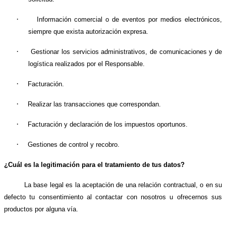
·
Información comercial o de eventos por medios electrónicos,
siempre que exista autorización expresa.
·
Gestionar los servicios administrativos, de comunicaciones y de
logística realizados por el Responsable.
·
Facturación.
·
Realizar las transacciones que correspondan.
·
Facturación y declaración de los impuestos oportunos.
·
Gestiones de control y recobro.
¿Cuál es la legitimación para el tratamiento de tus datos?
La base legal es la aceptación de una relación contractual, o en su
defecto tu consentimiento al contactar con nosotros u ofrecernos sus
productos por alguna vía.