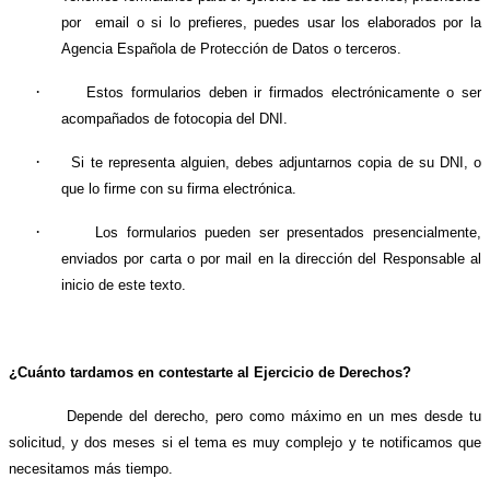
por
email o si lo prefieres, puedes usar los elaborados por la
Agencia Española de Protección de Datos o terceros.
·
Estos formularios deben ir firmados electrónicamente o ser
acompañados de fotocopia del DNI.
·
Si te representa alguien, debes adjuntarnos copia de su DNI, o
que lo firme con su firma electrónica.
·
Los formularios pueden ser presentados presencialmente,
enviados por carta o por mail en la dirección del Responsable al
inicio de este texto.
¿Cuánto tardamos en contestarte al Ejercicio de Derechos?
Depende del derecho, pero como máximo en un mes desde tu
solicitud, y dos meses si el tema es muy complejo y te notificamos que
necesitamos más tiempo.