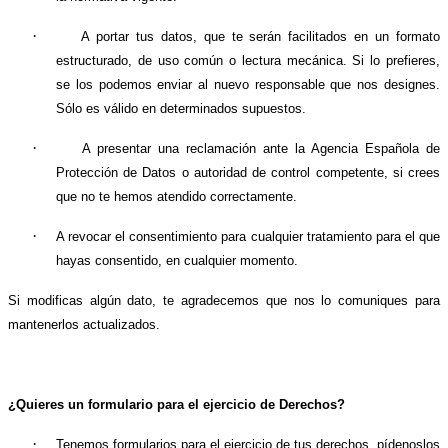
·
A portar tus datos, que te serán facilitados en un formato
estructurado, de uso común o lectura mecánica. Si lo prefieres,
se los podemos enviar al nuevo responsable que nos designes.
Sólo es válido en determinados supuestos.
·
A presentar una reclamación ante la Agencia Española de
Protección de Datos o autoridad de control competente, si crees
que no te hemos atendido correctamente.
·
A revocar el consentimiento para cualquier tratamiento para el que
hayas consentido, en cualquier momento.
Si modificas algún dato, te agradecemos que nos lo comuniques para
mantenerlos actualizados.
¿Quieres un formulario para el ejercicio de Derechos?
·
Tenemos formularios para el ejercicio de tus derechos, pídenoslos