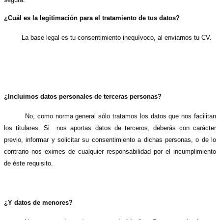
¿Cuál es la legitimación para el tratamiento de tus datos?
La base legal es tu consentimiento inequívoco, al enviarnos tu CV.
¿Incluimos datos personales de terceras personas?
No, como norma general sólo tratamos los datos que nos facilitan
los titulares. Si
nos aportas datos de terceros, deberás con carácter
previo, informar y solicitar su consentimiento a dichas personas, o de lo
contrario nos eximes de cualquier responsabilidad por el incumplimiento
de éste requisito.
¿Y datos de menores?