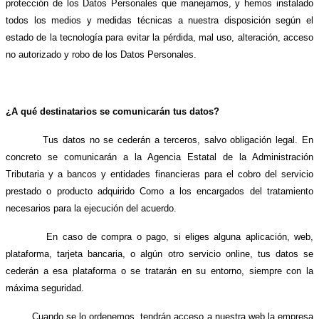
protección de los Datos Personales que manejamos, y hemos instalado
todos los medios y medidas técnicas a nuestra disposición según el
estado de la tecnología para evitar la pérdida, mal uso, alteración, acceso
no autorizado y robo de los Datos Personales.
¿A qué destinatarios se comunicarán tus datos?
Tus datos no se cederán a terceros, salvo obligación legal. En
concreto se comunicarán a la Agencia Estatal de la Administración
Tributaria y a bancos y entidades financieras para el cobro del servicio
prestado o producto adquirido Como a los encargados del tratamiento
necesarios para la ejecución del acuerdo.
En caso de compra o pago, si eliges alguna aplicación, web,
plataforma, tarjeta bancaria, o algún otro servicio online, tus datos se
cederán a esa plataforma o se tratarán en su entorno, siempre con la
máxima seguridad.
Cuando se lo ordenemos, tendrán acceso a nuestra web la empresa