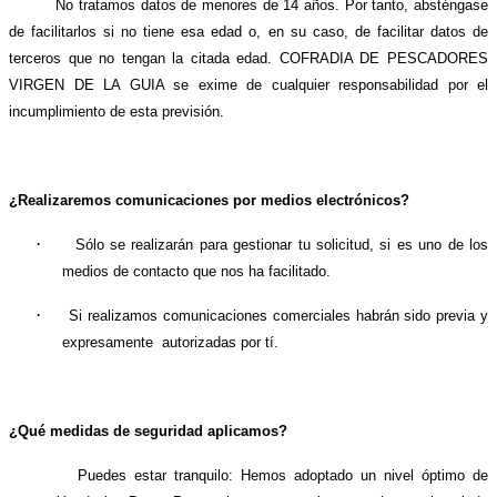
No tratamos datos de menores de 14 años. Por tanto, absténgase
de facilitarlos si no tiene esa edad o, en su caso, de facilitar datos de
terceros que no tengan la citada edad. COFRADIA DE PESCADORES
VIRGEN DE LA GUIA se exime de cualquier responsabilidad por el
incumplimiento de esta previsión.
¿Realizaremos comunicaciones por medios electrónicos?
·
Sólo se realizarán para gestionar tu solicitud, si es uno de los
medios de contacto que nos ha facilitado.
·
Si realizamos comunicaciones comerciales habrán sido previa y
expresamente
autorizadas por tí.
¿Qué medidas de seguridad aplicamos?
Puedes estar tranquilo: Hemos adoptado un nivel óptimo de