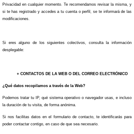
Privacidad en cualquier momento. Te recomendamos revisar la misma, y
si te has registrado y accedes a tu cuenta o perfil, se te informará de las
modificaciones.
Si eres alguno de los siguientes colectivos, consulta la información
desplegable:
+ CONTACTOS DE LA WEB O DEL CORREO ELECTRÓNICO
¿Qué datos recopilamos a través de la Web?
Podemos tratar tu IP, qué sistema operativo o navegador usas, e incluso
la duración de tu visita, de forma anónima.
Si nos facilitas datos en el formulario de contacto, te identificarás para
poder contactar contigo, en caso de que sea necesario.