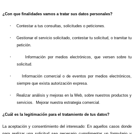
¿Con que finalidades vamos a tratar sus datos personales?
·
Contestar a tus consultas, solicitudes o peticiones.
·
Gestionar el servicio solicitado, contestar tu solicitud, o tramitar tu
petición.
·
Información por medios electrónicos, que versen sobre tu
solicitud.
·
Información comercial o de eventos por medios electrónicos,
siempre que exista autorización expresa.
·
Realizar análisis y mejoras en la Web, sobre nuestros productos y
servicios.
Mejorar nuestra estrategia comercial.
¿Cuál es la legitimación para el tratamiento de tus datos?
La aceptación y consentimiento del interesado: En aquellos casos donde
para realizar una solicitud sea necesario cumplimentar un formulario y