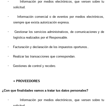
·
Información por medios electrónicos, que versen sobre tu
solicitud.
·
Información comercial o de eventos por medios electrónicos,
siempre que exista autorización expresa.
·
Gestionar los servicios administrativos, de comunicaciones y de
logística realizados por el Responsable.
·
Facturación y declaración de los impuestos oportunos..
·
Realizar las transacciones que correspondan.
·
Gestiones de control y recobro.
+ PROVEEDORES
¿Con que finalidades vamos a tratar tus datos personales?
·
Información por medios electrónicos, que versen sobre tu
solicitud.