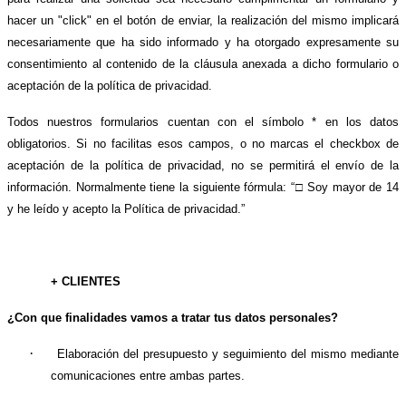
hacer un "click" en el botón de enviar, la realización del mismo implicará
necesariamente que ha sido informado y ha otorgado expresamente su
consentimiento al contenido de la cláusula anexada a dicho formulario o
aceptación de la política de privacidad.
Todos nuestros formularios cuentan con el símbolo * en los datos
obligatorios. Si no facilitas esos campos, o no marcas el checkbox de
aceptación de la política de privacidad, no se permitirá el envío de la
información. Normalmente tiene la siguiente fórmula: “
□
Soy mayor de 14
y he leído y acepto la Política de privacidad.”
+ CLIENTES
¿Con que finalidades vamos a tratar tus datos personales?
·
Elaboración del presupuesto y seguimiento del mismo mediante
comunicaciones entre ambas partes.