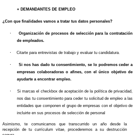
+ DEMANDANTES DE EMPLEO
¿Con que finalidades vamos a tratar tus datos personales?
·
Organización de procesos de selección para la contratación
de empleados.
·
Citarte para entrevistas de trabajo y evaluar tu candidatura.
·
Si nos has dado tu consentimiento, se lo podremos ceder a
empresas colaboradoras o afines, con el único objetivo de
ayudarte a encontrar empleo.
·
Si marcas el checkbox de aceptación de la política de privacidad,
nos das tu consentimiento para ceder tu solicitud de empleo a las
entidades que componen el grupo de empresas con el objetivo de
incluirte en sus procesos de selección de personal
Asimismo, te comunicamos que transcurrido un año desde la
recepción de tu currículum vitae, procederemos a su destrucción
segura.