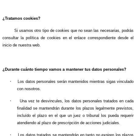
¿Tratamos cookies?
Si usamos otro tipo de cookies que no sean las necesarias, podrás
consultar la política de cookies en el enlace correspondiente desde el
inicio de nuestra web.
¿Durante cuánto tiempo vamos a mantener tus datos personales?
·
Los datos personales serán mantenidos mientras sigas vinculado
con nosotros.
·
Una vez te desvincules, los datos personales tratados en cada
finalidad se mantendrán durante los plazos legalmente previstos,
incluído el plazo en el que un juez o tribunal los pueda requerir
atendiendo al plazo de prescripción de acciones judiciales.
·
Los datos tratados se mantendrán en tanto no expiren los plazos