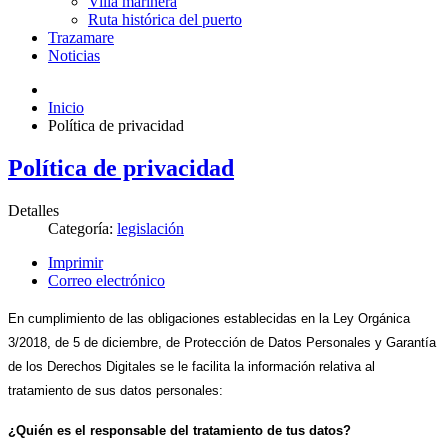
Villa marinera
Ruta histórica del puerto
Trazamare
Noticias
Inicio
Política de privacidad
Política de privacidad
Detalles
Categoría:
legislación
Imprimir
Correo electrónico
En cumplimiento de las obligaciones establecidas en la Ley Orgánica
3/2018, de 5 de diciembre, de Protección de Datos Personales y Garantía
de los Derechos Digitales se le facilita la información relativa al
tratamiento de sus datos personales:
¿Quién es el responsable del tratamiento de tus datos?