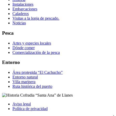
Instalaciones
Embarcaciones
Caladeros
Visitas a la lonja de pescado.
Noticias
Pesca
Artes y especies locales
Dónde comer
Comercialización de la pesca
Entorno
Área protegida “El Cachucho”
Entorno natural
Villa marinera
Ruta histórica del puerto
Aviso legal
Política de privacidad