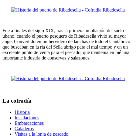
Fue a finales del siglo XIX, tras la primera ampliación del suelo
ubano, cuando el puerto pesquero de Ribadesella vivió su mayor
auge. Convertido en un hervidero de lanchas de todo el Cantábrico
que buscaban en la ria del Sella abrigo para el mal tiempo y en un
excelente punto de venta para el pescado, que mantenia en pié una
importante industria de conservas y salazones.
La cofradía
Historia
Instalaciones
Embarcaciones
Caladeros
Visitas a la lonja de pescado.