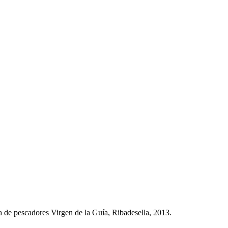
 de pescadores Virgen de la Guía, Ribadesella, 2013.