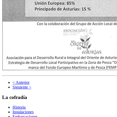
< Anterior
Siguiente >
La cofradía
Historia
Instalaciones
Embarcaciones