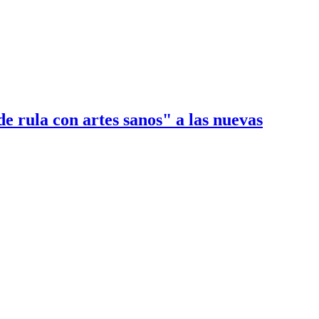
 rula con artes sanos" a las nuevas