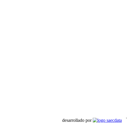
desarrollado por