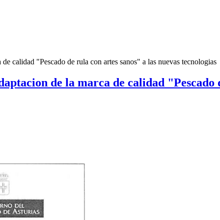
de calidad "Pescado de rula con artes sanos" a las nuevas tecnologias
ptacion de la marca de calidad "Pescado de