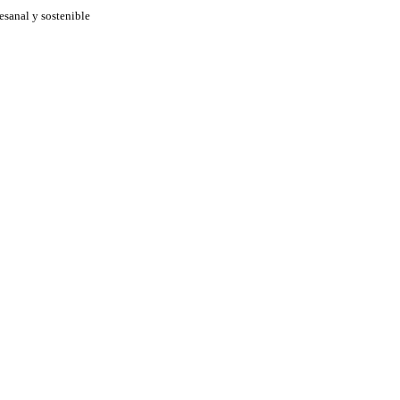
esanal y sostenible